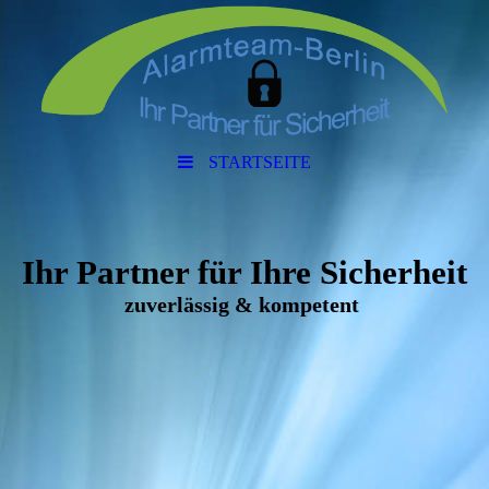
STARTSEITE
Ihr Partner für Ihre Sicherheit
zuverlässig & kompetent