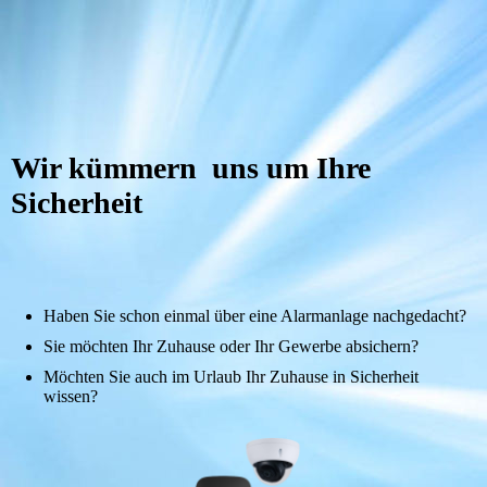
Wir kümm
ern uns um
Ihre
Sicherheit
Haben Sie schon einmal über eine Alarmanlage nachgedacht?
Sie möchten Ihr Zuhause oder Ihr Gewerbe absichern?
Möchten Sie auch im Urlaub Ihr Zuhause in Sicherheit
wissen?