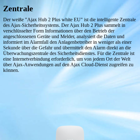
Zentrale
Der weiße "Ajax Hub 2 Plus white EU" ist die intelligente Zentrale
des Ajax-Sicherheitssystems. Der Ajax Hub 2 Plus sammelt in
verschlüsselter Form Informationen über den Betrieb der
angeschlossenen Geräte und Melder, analysiert die Daten und
informiert im Alarmfall den Anlagenbetreiber in weniger als einer
Sekunde über die Gefahr und übermittelt den Alarm direkt an die
Überwachungszentrale des Sicherheitsdienstes. Für die Zentrale ist
eine Internetverbindung erforderlich, um von jedem Ort der Welt
über Ajax-Anwendungen auf den Ajax Cloud-Dienst zugreifen zu
können.