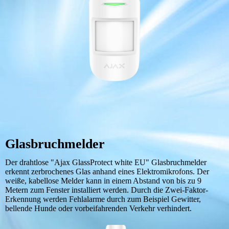
Glasbruchmelder
Der drahtlose "Ajax GlassProtect white EU" Glasbruchmelder
erkennt zerbrochenes Glas anhand eines Elektromikrofons. Der
weiße, kabellose Melder kann in einem Abstand von bis zu 9
Metern zum Fenster installiert werden. Durch die Zwei-Faktor-
Erkennung werden Fehlalarme durch zum Beispiel Gewitter,
bellende Hunde oder vorbeifahrenden Verkehr verhindert.