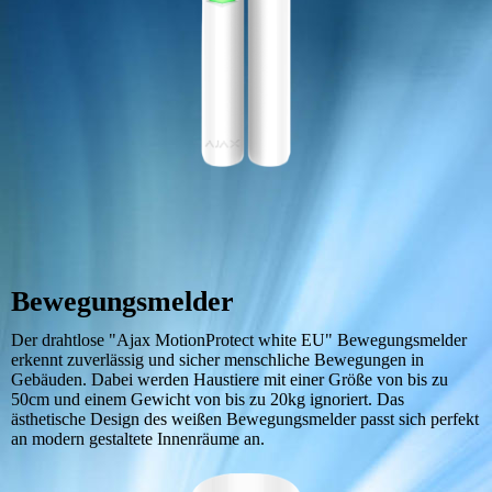
Bewegungsmelder
Der drahtlose "Ajax MotionProtect white EU" Bewegungsmelder
erkennt zuverlässig und sicher menschliche Bewegungen in
Gebäuden. Dabei werden Haustiere mit einer Größe von bis zu
50cm und einem Gewicht von bis zu 20kg ignoriert. Das
ästhetische Design des weißen Bewegungsmelder passt sich perfekt
an modern gestaltete Innenräume an.