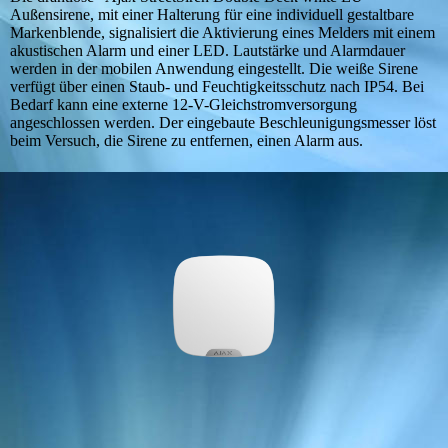
Außensirene, mit einer Halterung für eine individuell gestaltbare
Markenblende, signalisiert die Aktivierung eines Melders mit einem
akustischen Alarm und einer LED. Lautstärke und Alarmdauer
werden in der mobilen Anwendung eingestellt. Die weiße Sirene
verfügt über einen Staub- und Feuchtigkeitsschutz nach IP54. Bei
Bedarf kann eine externe 12-V-Gleichstromversorgung
angeschlossen werden. Der eingebaute Beschleunigungsmesser löst
beim Versuch, die Sirene zu entfernen, einen Alarm aus.